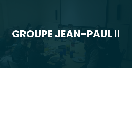
GROUPE JEAN-PAUL II