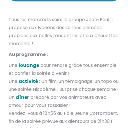
Tous les mercredis soirs le groupe Jean-Paul II
propose aux lycéens des soirées animées
propices aux belles rencontres et aux chouettes
moments !
Au programme :
Une
louange
pour rendre grâce tous ensemble
et confier la soirée à venir !
Une
activité
: Un film, un témoignage, un topo ou
une soirée Nicodème… Surprise chaque semaine !
Un
dîner
préparé par vos animateurs avec
amour pour vous rassasier !
Rendez-vous à 18h55 au Pôle Jeune Cortambert,
fin de la soirée prévue aux alentours de 21h30 !