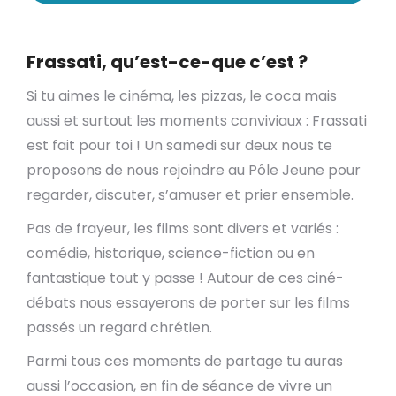
Frassati, qu’est-ce-que c’est ?
Si tu aimes le cinéma, les pizzas, le coca mais
aussi et surtout les moments conviviaux : Frassati
est fait pour toi ! Un samedi sur deux nous te
proposons de nous rejoindre au Pôle Jeune pour
regarder, discuter, s’amuser et prier ensemble.
Pas de frayeur, les films sont divers et variés :
comédie, historique, science-fiction ou en
fantastique tout y passe ! Autour de ces ciné-
débats nous essayerons de porter sur les films
passés un regard chrétien.
Parmi tous ces moments de partage tu auras
aussi l’occasion, en fin de séance de vivre un