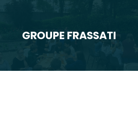
GROUPE FRASSATI